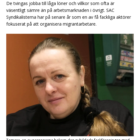
De tvingas jobba till låga löner och villkor som ofta är
väsentligt sämre än på arbetsmarknaden i övrigt. SAC
Syndikalisterna har på senare år som en av få fackliga aktörer
fokuserat på att organisera migrantarbetare.