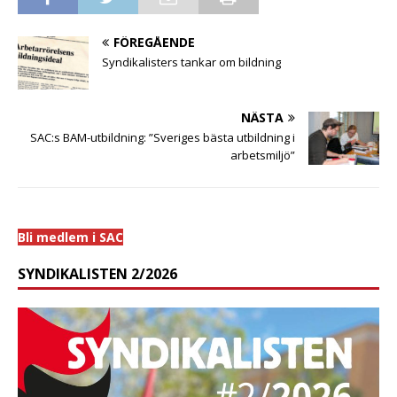
FÖREGÅENDE
Syndikalisters tankar om bildning
NÄSTA
SAC:s BAM-utbildning: ”Sveriges bästa utbildning i
arbetsmiljö”
Bli medlem i SAC
SYNDIKALISTEN 2/2026