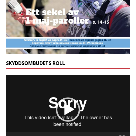
SKYDDSOMBUDETS ROLL
Videospelare