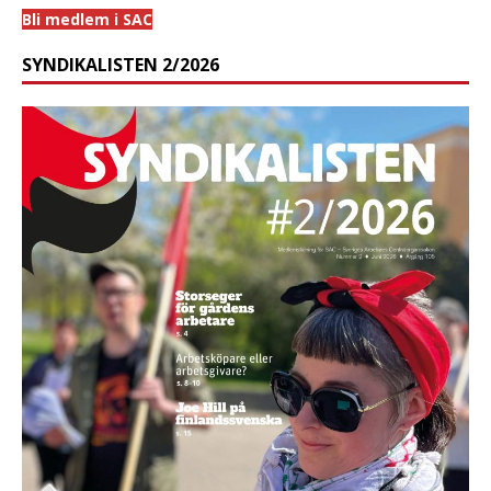
Bli medlem i SAC
SYNDIKALISTEN 2/2026