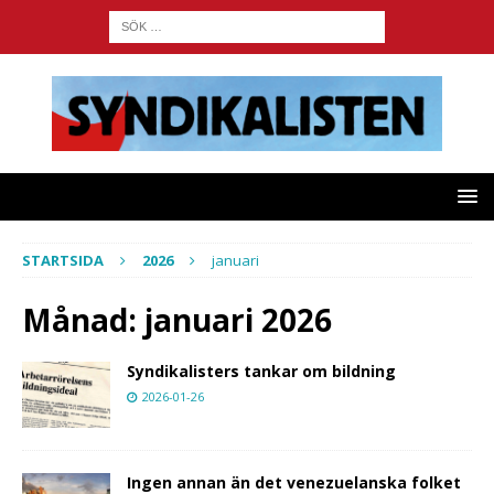
STARTSIDA
2026
januari
Månad:
januari 2026
Syndikalisters tankar om bildning
2026-01-26
Ingen annan än det venezuelanska folket