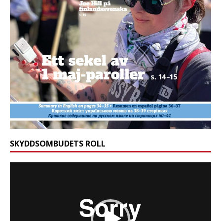
SKYDDSOMBUDETS ROLL
Videospelare