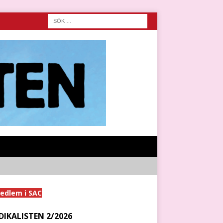
medlem i SAC
DIKALISTEN 2/2026