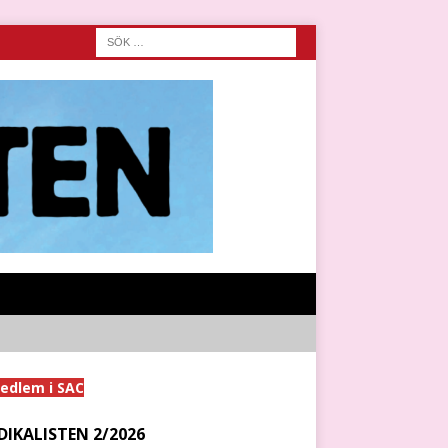
medlem i SAC
DIKALISTEN 2/2026