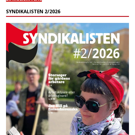
SYNDIKALISTEN 2/2026