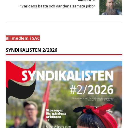
”Världens bästa och världens sämsta jobb”
Bli medlem i SAC
SYNDIKALISTEN 2/2026