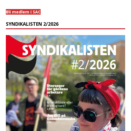
Bli medlem i SAC
SYNDIKALISTEN 2/2026