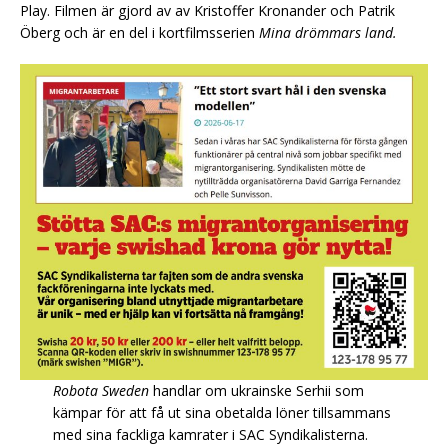
Play. Filmen är gjord av av Kristoffer Kronander och Patrik
Öberg och är en del i kortfilmsserien
Mina drömmars land.
Robota Sweden
handlar om ukrainske Serhii som
kämpar för att få ut sina obetalda löner tillsammans
med sina fackliga kamrater i SAC Syndikalisterna.