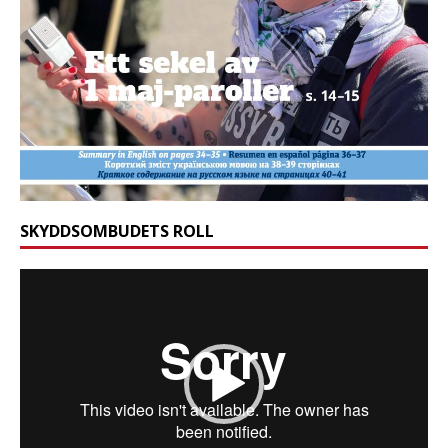
SKYDDSOMBUDETS ROLL
Videospelare