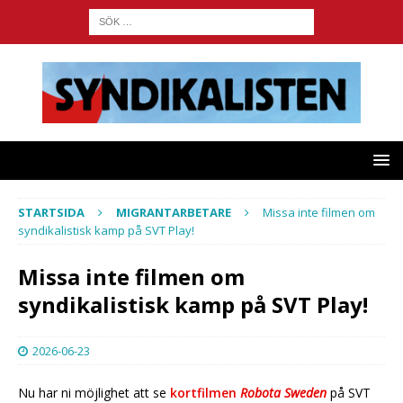
STARTSIDA
MIGRANTARBETARE
Missa inte filmen om
syndikalistisk kamp på SVT Play!
Missa inte filmen om
syndikalistisk kamp på SVT Play!
2026-06-23
Nu har ni möjlighet att se
kortfilmen
Robota Sweden
på SVT