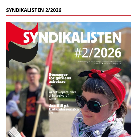
SYNDIKALISTEN 2/2026