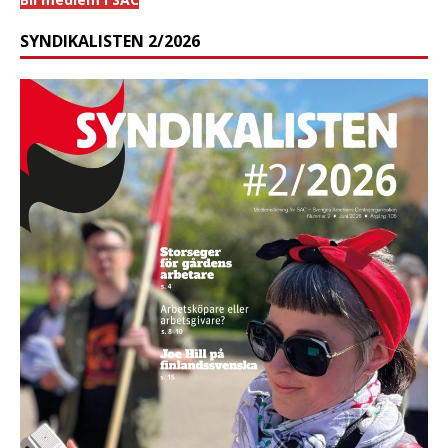
SYNDIKALISTEN 2/2026