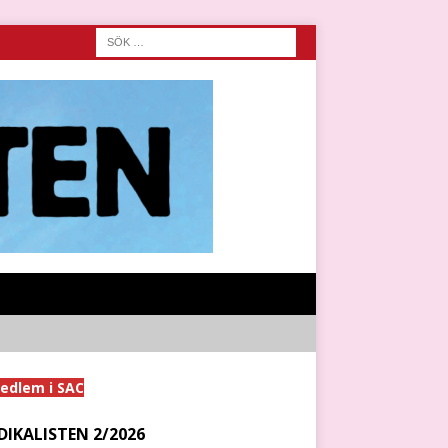
medlem i SAC
DIKALISTEN 2/2026