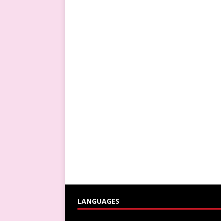
LANGUAGES