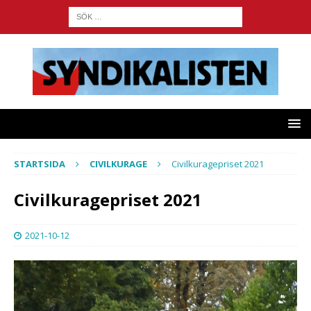
STARTSIDA
CIVILKURAGE
Civilkuragepriset 2021
Civilkuragepriset 2021
2021-10-12