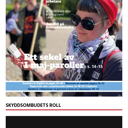
SKYDDSOMBUDETS ROLL
Videospelare