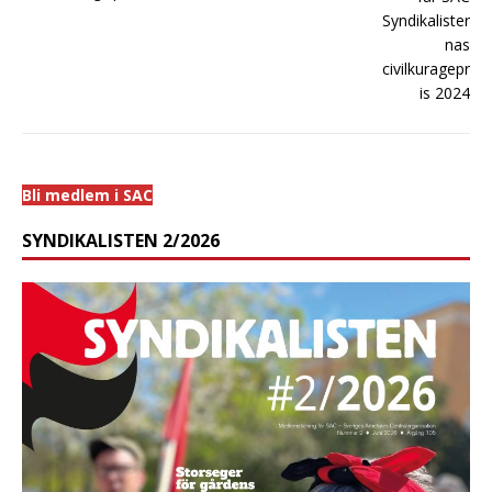
Bli medlem i SAC
SYNDIKALISTEN 2/2026