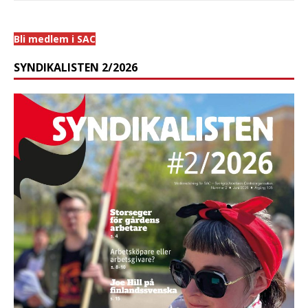
Bli medlem i SAC
SYNDIKALISTEN 2/2026