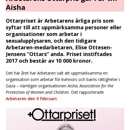
Aisha
Ottarpriset är Arbetarens årliga pris som
syftar till att uppmärksamma personer eller
organisationer som arbetar i
sexualupplysaren, och den tidigare
Arbetaren-medarbetaren, Elise Ottesen-
Jensens ”Ottars” anda. Priset instiftades
2017 och består av 10 000 kronor.
Det här året har Arbetaren valt att uppmärksamma en
organisation som arbetar för kvinnors och barns rättigheter i
Gaza – nämligen organisationen
Aisha, Association for the
Protection of Women and Children.
Det rapporterade
Arbetaren den 9 februari.