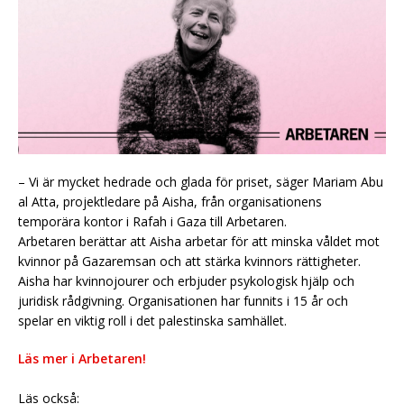
– Vi är mycket hedrade och glada för priset, säger Mariam Abu
al Atta, projektledare på Aisha, från organisationens
temporära kontor i Rafah i Gaza till Arbetaren.
Arbetaren berättar att Aisha arbetar för att minska våldet mot
kvinnor på Gazaremsan och att stärka kvinnors rättigheter.
Aisha har kvinnojourer och erbjuder psykologisk hjälp och
juridisk rådgivning. Organisationen har funnits i 15 år och
spelar en viktig roll i det palestinska samhället.
Läs mer i Arbetaren!
Läs också: