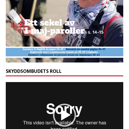
SKYDDSOMBUDETS ROLL
Videospelare