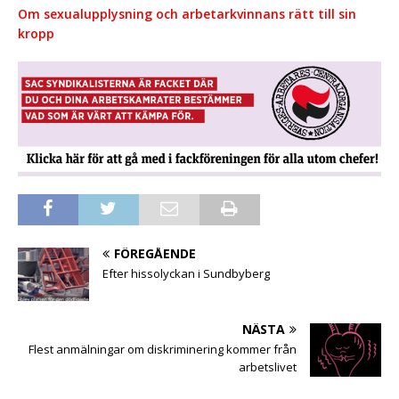
Om sexualupplysning och arbetarkvinnans rätt till sin
kropp
FÖREGÅENDE
Efter hissolyckan i Sundbyberg
NÄSTA
Flest anmälningar om diskriminering kommer från
arbetslivet