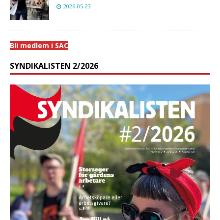
2026-05-23
Bli medlem i SAC
SYNDIKALISTEN 2/2026