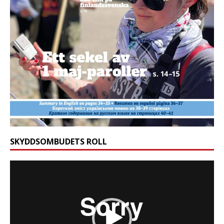
SKYDDSOMBUDETS ROLL
Videospelare