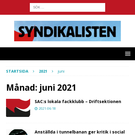
STARTSIDA
2021
juni
Månad:
juni 2021
SAC:s lokala fackklubb – Driftsektionen
2021-06-18
Anställda i tunnelbanan ger kritik i social