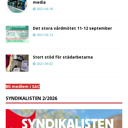
media
2021-06-18
Det stora vårdmötet 11-12 september
2021-06-15
Stort stöd för städarbetarna
2021-06-02
Bli medlem i SAC
SYNDIKALISTEN 2/2026