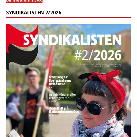
SYNDIKALISTEN 2/2026