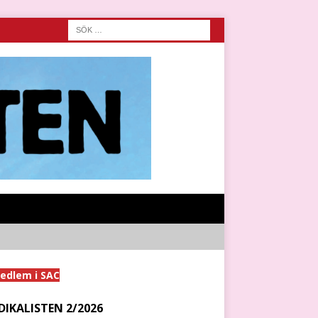
medlem i SAC
DIKALISTEN 2/2026