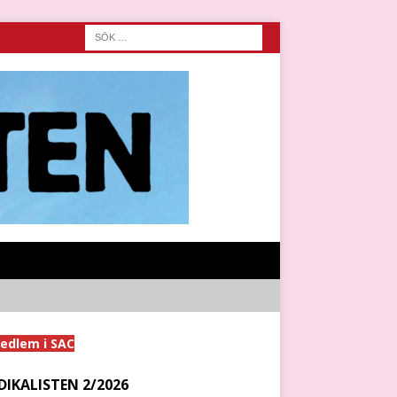
medlem i SAC
DIKALISTEN 2/2026