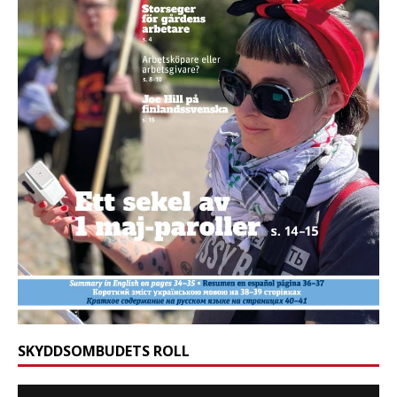
SKYDDSOMBUDETS ROLL
Videospelare