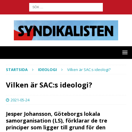
STARTSIDA
IDEOLOGI
Vilken är SAC:s ideologi?
Vilken är SAC:s ideologi?
2021-05-24
Jesper Johansson, Göteborgs lokala
samorganisation (LS), förklarar de tre
principer som ligger till grund för den