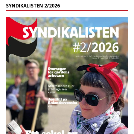
SYNDIKALISTEN 2/2026