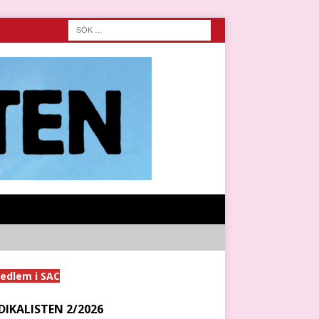
medlem i SAC
DIKALISTEN 2/2026