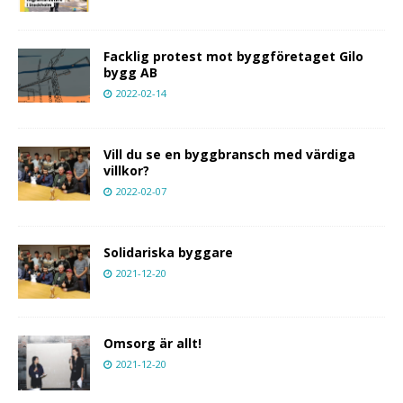
Facklig protest mot byggföretaget Gilo
bygg AB
2022-02-14
Vill du se en byggbransch med värdiga
villkor?
2022-02-07
Solidariska byggare
2021-12-20
Omsorg är allt!
2021-12-20