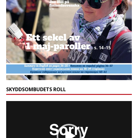
SKYDDSOMBUDETS ROLL
Videospelare