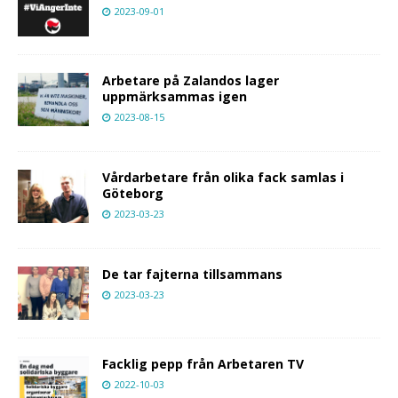
2023-09-01
Arbetare på Zalandos lager
uppmärksammas igen
2023-08-15
Vårdarbetare från olika fack samlas i
Göteborg
2023-03-23
De tar fajterna tillsammans
2023-03-23
Facklig pepp från Arbetaren TV
2022-10-03