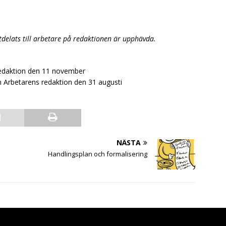
delats till arbetare på redaktionen är upphävda.
redaktion den 11 november
 Arbetarens redaktion den 31 augusti
NÄSTA
Handlingsplan och formalisering