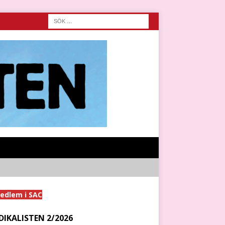
medlem i SAC
DIKALISTEN 2/2026