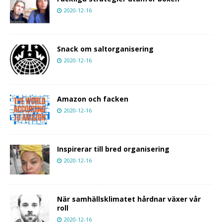
2020-12-16
Snack om saltorganisering
2020-12-16
Amazon och facken
2020-12-16
Inspirerar till bred organisering
2020-12-16
När samhällsklimatet hårdnar växer vår
roll
2020-12-16