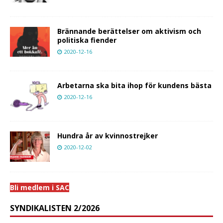
Brännande berättelser om aktivism och
politiska fiender
2020-12-16
Arbetarna ska bita ihop för kundens bästa
2020-12-16
Hundra år av kvinnostrejker
2020-12-02
Bli medlem i SAC
SYNDIKALISTEN 2/2026